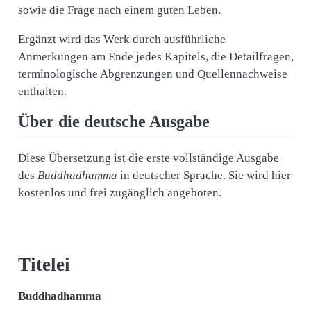
sowie die Frage nach einem guten Leben.
Ergänzt wird das Werk durch ausführliche
Anmerkungen am Ende jedes Kapitels, die Detailfragen,
terminologische Abgrenzungen und Quellennachweise
enthalten.
Über die deutsche Ausgabe
Diese Übersetzung ist die erste vollständige Ausgabe
des
Buddhadhamma
in deutscher Sprache. Sie wird hier
kostenlos und frei zugänglich angeboten.
Titelei
Buddhadhamma