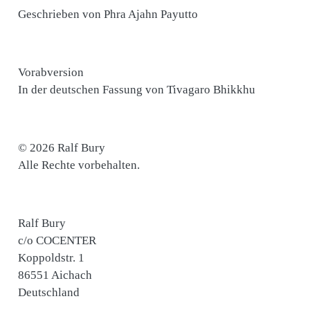
Geschrieben von Phra Ajahn Payutto
Vorabversion
In der deutschen Fassung von Tivagaro Bhikkhu
© 2026 Ralf Bury
Alle Rechte vorbehalten.
Ralf Bury
c/o COCENTER
Koppoldstr. 1
86551 Aichach
Deutschland