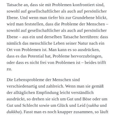
Tatsache an, dass sie mit Problemen konfrontiert sind,
sowohl auf gesellschaftlicher als auch auf persönlicher
Ebene. Und wenn man tiefer bis zur Grundebene blickt,
wird man feststellen, dass die Probleme der Menschen –
sowohl auf gesellschaftlicher als auch auf persönlicher
Ebene – aus ein und derselben Tatsache herrühren: dass
nämlich das menschliche Leben seiner Natur nach ein
Ort von Problemen ist. Man kann es so ausdrücken,
dass es das Potential hat, Probleme hervorzubringen,
oder dass es nicht frei von Problemen ist – beides trifft
zu.
Die Lebensprobleme der Menschen sind
verschiedenartig und zahlreich. Wenn man sie gemäß
der alltäglichen Empfindung leicht verständlich
ausdrückt, so drehen sie sich um Gut und Böse oder um
Gut und Schlecht sowie um Glück und Leid (
sukha
und
dukkha
). Fasst man es noch knapper zusammen, so läuft