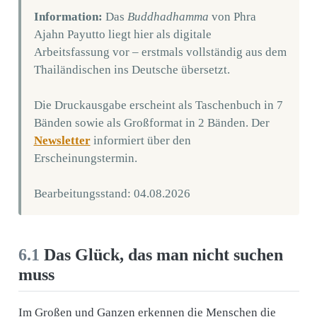
Information:
Das
Buddhadhamma
von Phra
Ajahn Payutto liegt hier als digitale
Arbeitsfassung vor – erstmals vollständig aus dem
Thailändischen ins Deutsche übersetzt.
Die Druckausgabe erscheint als Taschenbuch in 7
Bänden sowie als Großformat in 2 Bänden. Der
Newsletter
informiert über den
Erscheinungstermin.
Bearbeitungsstand: 04.08.2026
6.1
Das Glück, das man nicht suchen
muss
Im Großen und Ganzen erkennen die Menschen die