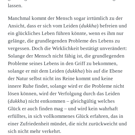
lassen.
Manchmal kommt der Mensch sogar irrtümlich zu der
Ansicht, dass er sich vom Leiden (
dukkha
) befreien und
ein glückliches Leben führen könnte, wenn es ihm nur
gelänge, die grundlegenden Probleme des Lebens zu
vergessen. Doch die Wirklichkeit bestätigt unverändert:
Solange der Mensch nicht fähig ist, die grundlegenden
Probleme seines Lebens in den Griff zu bekommen,
solange er mit dem Leiden (
dukkha
) bis auf die Ebene
der Natur selbst nicht ins Reine kommt und keine
innere Ruhe findet, solange wird er die Probleme nicht
lösen können, wird der Verfolgung durch das Leiden
(
dukkha
) nicht entkommen – gleichgültig welches
Glück er auch finden mag – und wird kein wahrhaft
erfülltes, in sich vollkommenes Glück erfahren, das in
einer Zufriedenheit mündet, die nicht zurückweicht und
sich nicht mehr verkehrt.