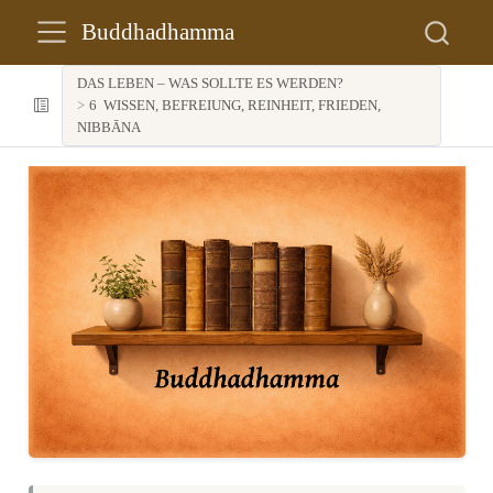
Buddhadhamma
DAS LEBEN – WAS SOLLTE ES WERDEN?
6
WISSEN, BEFREIUNG, REINHEIT, FRIEDEN,
NIBBĀNA