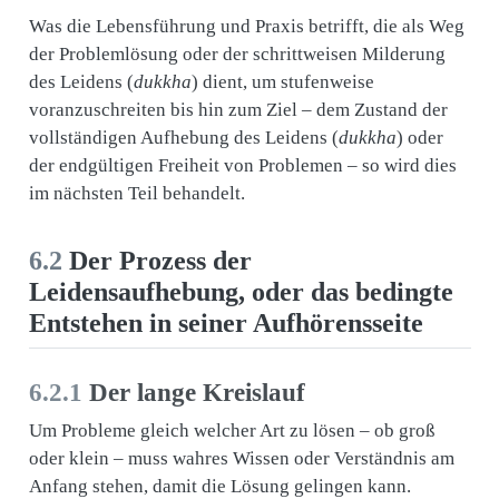
Was die Lebensführung und Praxis betrifft, die als Weg
der Problemlösung oder der schrittweisen Milderung
des Leidens (
dukkha
) dient, um stufenweise
voranzuschreiten bis hin zum Ziel – dem Zustand der
vollständigen Aufhebung des Leidens (
dukkha
) oder
der endgültigen Freiheit von Problemen – so wird dies
im nächsten Teil behandelt.
6.2
Der Prozess der
Leidensaufhebung, oder das bedingte
Entstehen in seiner Aufhörensseite
6.2.1
Der lange Kreislauf
Um Probleme gleich welcher Art zu lösen – ob groß
oder klein – muss wahres Wissen oder Verständnis am
Anfang stehen, damit die Lösung gelingen kann.