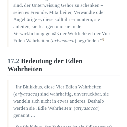
sind, der Unterweisung Gehör zu schenken –
seien es Freunde, Mitarbeiter, Verwandte oder
Angehörige –, diese sollt ihr ermuntern, sie
anleiten, sie festigen und sie in der
Verwirklichung gemäß der Wirklichkeit der Vier
8
Edlen Wahrheiten (
ariyasacca
) begründen.“
17.2
Bedeutung der Edlen
Wahrheiten
„Ihr Bhikkhus, diese Vier Edlen Wahrheiten
(
ariyasacca
) sind wahrhaftig, unverrückbar, sie
wandeln sich nicht in etwas anderes. Deshalb
werden sie ‚Edle Wahrheiten’ (
ariyasacca
)
genannt …