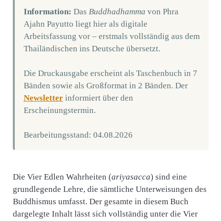
Information:
Das
Buddhadhamma
von Phra
Ajahn Payutto liegt hier als digitale
Arbeitsfassung vor – erstmals vollständig aus dem
Thailändischen ins Deutsche übersetzt.
Die Druckausgabe erscheint als Taschenbuch in 7
Bänden sowie als Großformat in 2 Bänden. Der
Newsletter
informiert über den
Erscheinungstermin.
Bearbeitungsstand: 04.08.2026
Die Vier Edlen Wahrheiten (
ariyasacca
) sind eine
grundlegende Lehre, die sämtliche Unterweisungen des
Buddhismus umfasst. Der gesamte in diesem Buch
dargelegte Inhalt lässt sich vollständig unter die Vier