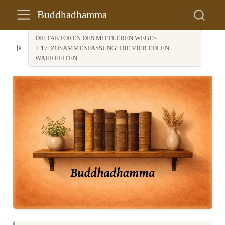
Buddhadhamma
DIE FAKTOREN DES MITTLEREN WEGES
17
ZUSAMMENFASSUNG: DIE VIER EDLEN
WAHRHEITEN