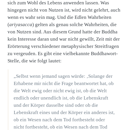
sich zum Wohl des Lebens anwenden lassen. Was
hingegen nicht von Nutzen ist, wird nicht gelehrt, auch
wenn es wahr sein mag. Und die Edlen Wahrheiten
(
ariyasacca
) gelten als genau solche Wahrheiten, die
von Nutzen sind. Aus diesem Grund hatte der Buddha
kein Interesse daran und war nicht gewillt, Zeit mit der
Erörterung verschiedener metaphysischer Streitfragen
zu vergeuden. Es gibt eine vielbekannte Buddhawort-
Stelle, die wie folgt lautet:
„Selbst wenn jemand sagen würde: ‚Solange der
Erhabene mir nicht die Frage beantwortet hat, ob
die Welt ewig oder nicht ewig ist, ob die Welt
endlich oder unendlich ist, ob die Lebenskraft
und der Körper dasselbe sind oder ob die
Lebenskraft eines und der Körper ein anderes ist,
ob ein Wesen nach dem Tod fortbesteht oder
nicht fortbesteht, ob ein Wesen nach dem Tod