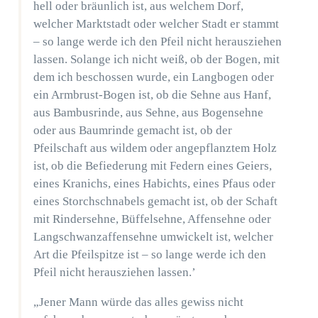
hell oder bräunlich ist, aus welchem Dorf,
welcher Marktstadt oder welcher Stadt er stammt
– so lange werde ich den Pfeil nicht herausziehen
lassen. Solange ich nicht weiß, ob der Bogen, mit
dem ich beschossen wurde, ein Langbogen oder
ein Armbrust-Bogen ist, ob die Sehne aus Hanf,
aus Bambusrinde, aus Sehne, aus Bogensehne
oder aus Baumrinde gemacht ist, ob der
Pfeilschaft aus wildem oder angepflanztem Holz
ist, ob die Befiederung mit Federn eines Geiers,
eines Kranichs, eines Habichts, eines Pfaus oder
eines Storchschnabels gemacht ist, ob der Schaft
mit Rindersehne, Büffelsehne, Affensehne oder
Langschwanzaffensehne umwickelt ist, welcher
Art die Pfeilspitze ist – so lange werde ich den
Pfeil nicht herausziehen lassen.’
„Jener Mann würde das alles gewiss nicht