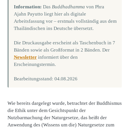
Information:
Das
Buddhadhamma
von Phra
Ajahn Payutto liegt hier als digitale
Arbeitsfassung vor – erstmals vollständig aus dem
Thailändischen ins Deutsche übersetzt.
Die Druckausgabe erscheint als Taschenbuch in 7
Bänden sowie als Großformat in 2 Bänden. Der
Newsletter
informiert über den
Erscheinungstermin.
Bearbeitungsstand: 04.08.2026
Wie bereits dargelegt wurde, betrachtet der Buddhismus
die Ethik unter dem Gesichtspunkt der
Nutzbarmachung der Naturgesetze, das heißt der
Anwendung des (Wissens um die) Naturgesetze zum