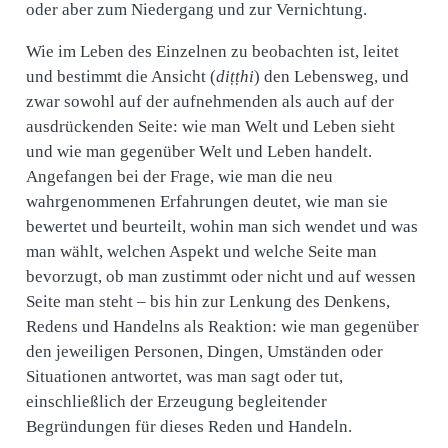
oder aber zum Niedergang und zur Vernichtung.
Wie im Leben des Einzelnen zu beobachten ist, leitet
und bestimmt die Ansicht (
diṭṭhi
) den Lebensweg, und
zwar sowohl auf der aufnehmenden als auch auf der
ausdrückenden Seite: wie man Welt und Leben sieht
und wie man gegenüber Welt und Leben handelt.
Angefangen bei der Frage, wie man die neu
wahrgenommenen Erfahrungen deutet, wie man sie
bewertet und beurteilt, wohin man sich wendet und was
man wählt, welchen Aspekt und welche Seite man
bevorzugt, ob man zustimmt oder nicht und auf wessen
Seite man steht – bis hin zur Lenkung des Denkens,
Redens und Handelns als Reaktion: wie man gegenüber
den jeweiligen Personen, Dingen, Umständen oder
Situationen antwortet, was man sagt oder tut,
einschließlich der Erzeugung begleitender
Begründungen für dieses Reden und Handeln.