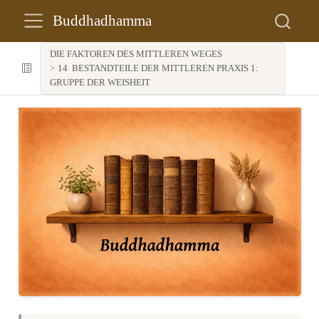
Buddhadhamma
DIE FAKTOREN DES MITTLEREN WEGES
14
BESTANDTEILE DER MITTLEREN PRAXIS 1:
GRUPPE DER WEISHEIT