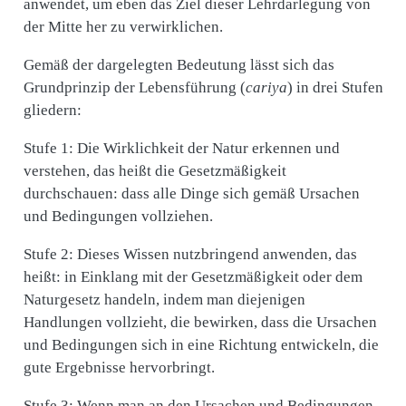
anwendet, um eben das Ziel dieser Lehrdarlegung von
der Mitte her zu verwirklichen.
Gemäß der dargelegten Bedeutung lässt sich das
Grundprinzip der Lebensführung (
cariya
) in drei Stufen
gliedern:
Stufe 1: Die Wirklichkeit der Natur erkennen und
verstehen, das heißt die Gesetzmäßigkeit
durchschauen: dass alle Dinge sich gemäß Ursachen
und Bedingungen vollziehen.
Stufe 2: Dieses Wissen nutzbringend anwenden, das
heißt: in Einklang mit der Gesetzmäßigkeit oder dem
Naturgesetz handeln, indem man diejenigen
Handlungen vollzieht, die bewirken, dass die Ursachen
und Bedingungen sich in eine Richtung entwickeln, die
gute Ergebnisse hervorbringt.
Stufe 3: Wenn man an den Ursachen und Bedingungen