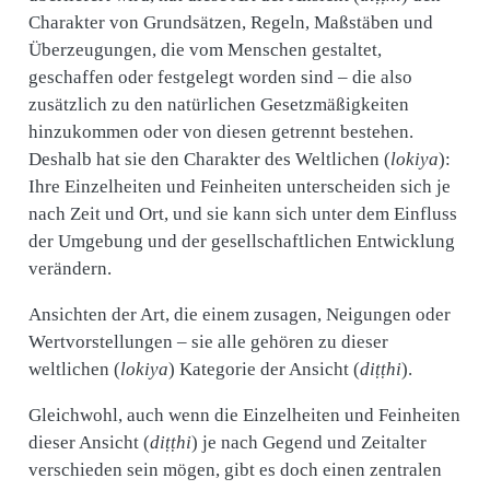
Charakter von Grundsätzen, Regeln, Maßstäben und
Überzeugungen, die vom Menschen gestaltet,
geschaffen oder festgelegt worden sind – die also
zusätzlich zu den natürlichen Gesetzmäßigkeiten
hinzukommen oder von diesen getrennt bestehen.
Deshalb hat sie den Charakter des Weltlichen (
lokiya
):
Ihre Einzelheiten und Feinheiten unterscheiden sich je
nach Zeit und Ort, und sie kann sich unter dem Einfluss
der Umgebung und der gesellschaftlichen Entwicklung
verändern.
Ansichten der Art, die einem zusagen, Neigungen oder
Wertvorstellungen – sie alle gehören zu dieser
weltlichen (
lokiya
) Kategorie der Ansicht (
diṭṭhi
).
Gleichwohl, auch wenn die Einzelheiten und Feinheiten
dieser Ansicht (
diṭṭhi
) je nach Gegend und Zeitalter
verschieden sein mögen, gibt es doch einen zentralen