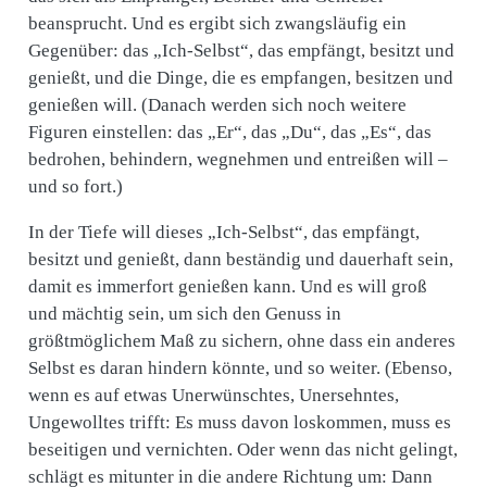
beansprucht. Und es ergibt sich zwangsläufig ein
Gegenüber: das „Ich-Selbst“, das empfängt, besitzt und
genießt, und die Dinge, die es empfangen, besitzen und
genießen will. (Danach werden sich noch weitere
Figuren einstellen: das „Er“, das „Du“, das „Es“, das
bedrohen, behindern, wegnehmen und entreißen will –
und so fort.)
In der Tiefe will dieses „Ich-Selbst“, das empfängt,
besitzt und genießt, dann beständig und dauerhaft sein,
damit es immerfort genießen kann. Und es will groß
und mächtig sein, um sich den Genuss in
größtmöglichem Maß zu sichern, ohne dass ein anderes
Selbst es daran hindern könnte, und so weiter. (Ebenso,
wenn es auf etwas Unerwünschtes, Unersehntes,
Ungewolltes trifft: Es muss davon loskommen, muss es
beseitigen und vernichten. Oder wenn das nicht gelingt,
schlägt es mitunter in die andere Richtung um: Dann