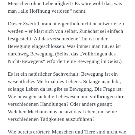
Menschen ohne Lebendigkeit? Es wäre wohl das, was
man „alle Hoffnung verloren“ nennt.
Dieser Zweifel braucht eigentlich nicht beantwortet zu
werden – er klärt sich von selbst. Zunächst sei einfach
festgestellt: All das verschiedene Tun ist in der
Bewegung eingeschlossen. Was immer man tut, es ist
durchweg Bewegung. (Selbst das „Vollbringen des
Nicht-Bewegens“ erfordert eine Bewegung im Geist.)
Es ist ein natürlicher Sachverhalt: Bewegung ist ein
wesentliches Merkmal des Lebens. Solange man lebt,
solange Leben da ist, gibt es Bewegung. Die Frage ist:
Wie bewegen sich die Lebewesen und vollbringen ihre
verschiedenen Handlungen? Oder anders gesagt:
Welchen Mechanismus besitzt das Leben, um seine
verschiedenen Tätigkeiten auszuführen?
Wie bereits erörtert: Menschen und Tiere sind nicht wie