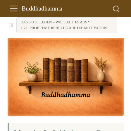
Buddhadhamma
DAS GUTE LEBEN – WIE SIEHT ES AUS?
21
PROBLEME IN BEZUG AUF DIE MOTIVATION