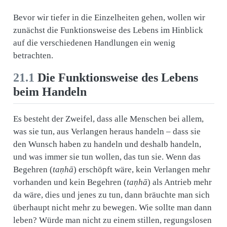
Bevor wir tiefer in die Einzelheiten gehen, wollen wir
zunächst die Funktionsweise des Lebens im Hinblick
auf die verschiedenen Handlungen ein wenig
betrachten.
21.1
Die Funktionsweise des Lebens
beim Handeln
Es besteht der Zweifel, dass alle Menschen bei allem,
was sie tun, aus Verlangen heraus handeln – dass sie
den Wunsch haben zu handeln und deshalb handeln,
und was immer sie tun wollen, das tun sie. Wenn das
Begehren (
taṇhā
) erschöpft wäre, kein Verlangen mehr
vorhanden und kein Begehren (
taṇhā
) als Antrieb mehr
da wäre, dies und jenes zu tun, dann bräuchte man sich
überhaupt nicht mehr zu bewegen. Wie sollte man dann
leben? Würde man nicht zu einem stillen, regungslosen