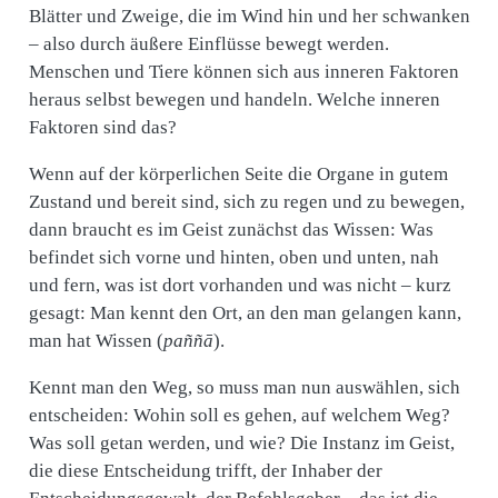
Blätter und Zweige, die im Wind hin und her schwanken
– also durch äußere Einflüsse bewegt werden.
Menschen und Tiere können sich aus inneren Faktoren
heraus selbst bewegen und handeln. Welche inneren
Faktoren sind das?
Wenn auf der körperlichen Seite die Organe in gutem
Zustand und bereit sind, sich zu regen und zu bewegen,
dann braucht es im Geist zunächst das Wissen: Was
befindet sich vorne und hinten, oben und unten, nah
und fern, was ist dort vorhanden und was nicht – kurz
gesagt: Man kennt den Ort, an den man gelangen kann,
man hat Wissen (
paññā
).
Kennt man den Weg, so muss man nun auswählen, sich
entscheiden: Wohin soll es gehen, auf welchem Weg?
Was soll getan werden, und wie? Die Instanz im Geist,
die diese Entscheidung trifft, der Inhaber der