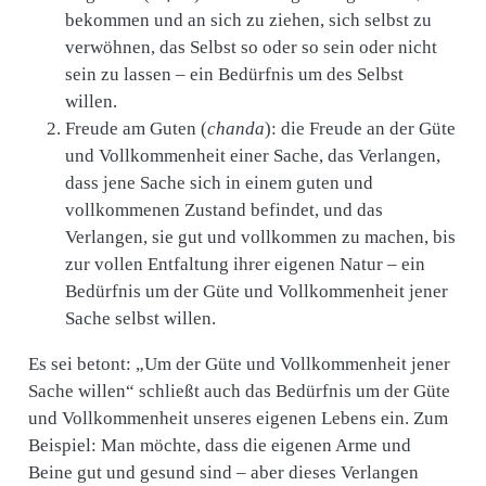
bekommen und an sich zu ziehen, sich selbst zu
verwöhnen, das Selbst so oder so sein oder nicht
sein zu lassen – ein Bedürfnis um des Selbst
willen.
Freude am Guten (
chanda
): die Freude an der Güte
und Vollkommenheit einer Sache, das Verlangen,
dass jene Sache sich in einem guten und
vollkommenen Zustand befindet, und das
Verlangen, sie gut und vollkommen zu machen, bis
zur vollen Entfaltung ihrer eigenen Natur – ein
Bedürfnis um der Güte und Vollkommenheit jener
Sache selbst willen.
Es sei betont: „Um der Güte und Vollkommenheit jener
Sache willen“ schließt auch das Bedürfnis um der Güte
und Vollkommenheit unseres eigenen Lebens ein. Zum
Beispiel: Man möchte, dass die eigenen Arme und
Beine gut und gesund sind – aber dieses Verlangen