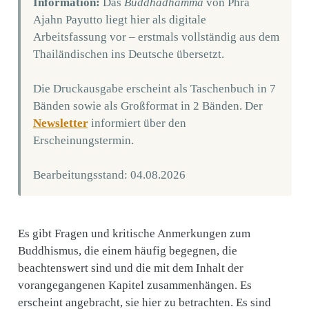
Information:
Das
Buddhadhamma
von Phra
Ajahn Payutto liegt hier als digitale
Arbeitsfassung vor – erstmals vollständig aus dem
Thailändischen ins Deutsche übersetzt.
Die Druckausgabe erscheint als Taschenbuch in 7
Bänden sowie als Großformat in 2 Bänden. Der
Newsletter
informiert über den
Erscheinungstermin.
Bearbeitungsstand: 04.08.2026
Es gibt Fragen und kritische Anmerkungen zum
Buddhismus, die einem häufig begegnen, die
beachtenswert sind und die mit dem Inhalt der
vorangegangenen Kapitel zusammenhängen. Es
erscheint angebracht, sie hier zu betrachten. Es sind