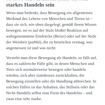
starkes Handeln sein
Wenn man bedenkt, dass Bewegung ein allgemeines
Merkmal des Lebens von Menschen und Tieren ist –
dass sie sich, wie oben dargelegt, gemäß ihrem Wissen
bewegen, sei es auf der Stufe bloßer Reaktion auf
wahrgenommene Eindrücke (Reize) oder auf der Stufe
der Weisheit (
paññā
), die zu beurteilen vermag, was
angemessen ist und was nicht:
Versteht man diese Bewegung als Handeln, so fällt auf,
dass es zahlreiche Fälle gibt, in denen Menschen und
Tiere sich normalerweise bewegen oder handeln
würden, sich aber stattdessen zurückhalten, die
Bewegung einstellen oder die Handlung abbrechen. In
solchen Fällen ist das Anhalten, das Stillsein oder das
Nicht-Handeln selbst eine Form des Handelns – und
zwar eine sehr starke.